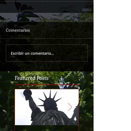
Comentarios
Escribir un comentario...
Featured Posts