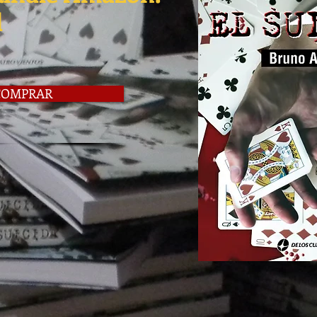
l
COMPRAR