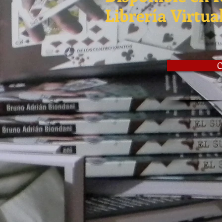
Librería Virtua