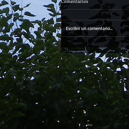
Comentarios
Escribir un comentario...