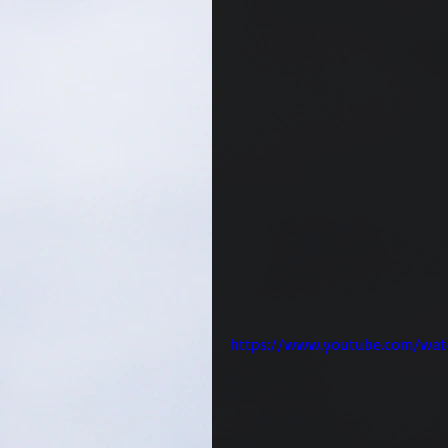
https://www.youtube.com/wat